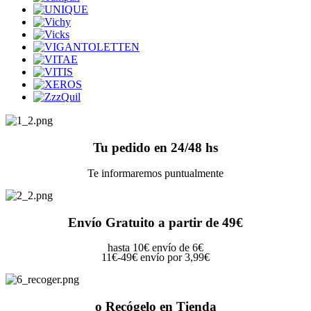
Tu pedido en 24/48 hs
Te informaremos puntualmente
Envío Gratuito a partir de 49€
hasta 10€ envío de 6€
11€-49€ envío por 3,99€
o Recógelo en Tienda