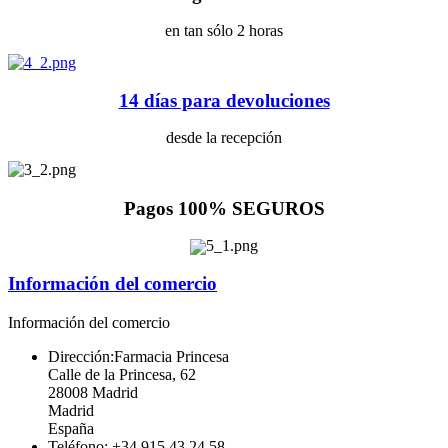
en tan sólo 2 horas
14 días para devoluciones
desde la recepción
Pagos 100% SEGUROS
Información del comercio
Información del comercio
Dirección:
Farmacia Princesa
Calle de la Princesa, 62
28008 Madrid
Madrid
España
Teléfono:
+34 915 43 24 58