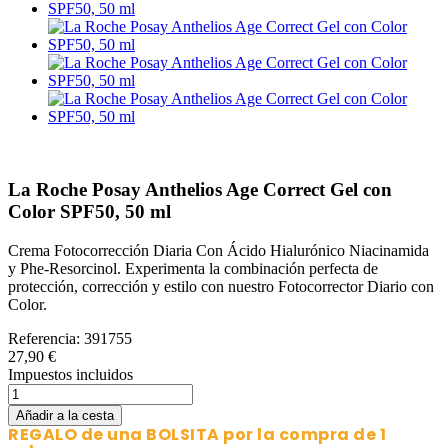
La Roche Posay Anthelios Age Correct Gel con
Color SPF50, 50 ml
Crema Fotocorrección Diaria Con Ácido Hialurónico Niacinamida
y Phe-Resorcinol. Experimenta la combinación perfecta de
protección, corrección y estilo con nuestro Fotocorrector Diario con
Color.
Referencia:
391755
27,90 €
Impuestos incluidos
Añadir a la cesta
REGALO de una BOLSITA por la compra de 1