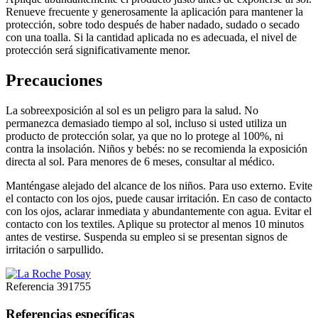
Renueve frecuente y generosamente la aplicación para mantener la
protección, sobre todo después de haber nadado, sudado o secado
con una toalla. Si la cantidad aplicada no es adecuada, el nivel de
protección será significativamente menor.
Precauciones
La sobreexposición al sol es un peligro para la salud. No
permanezca demasiado tiempo al sol, incluso si usted utiliza un
producto de protección solar, ya que no lo protege al 100%, ni
contra la insolación. Niños y bebés: no se recomienda la exposición
directa al sol. Para menores de 6 meses, consultar al médico.
Manténgase alejado del alcance de los niños. Para uso externo. Evite
el contacto con los ojos, puede causar irritación. En caso de contacto
con los ojos, aclarar inmediata y abundantemente con agua. Evitar el
contacto con los textiles. Aplique su protector al menos 10 minutos
antes de vestirse. Suspenda su empleo si se presentan signos de
irritación o sarpullido.
Referencia
391755
Referencias específicas