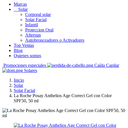
Marcas
Solar
Corporal solar
Solar Facial
Infantil
Proteccion Oral
Aftersun
Autobronceadores o Activadores
Top Ventas
Blog
Quienes somos
Promociones especiales
Caída Capilar
Solares
Inicio
Solar
Solar Facial
La Roche Posay Anthelios Age Correct Gel con Color
SPF50, 50 ml