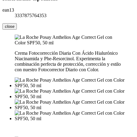
ean13
3337875764353
close
Crema Fotocorrección Diaria Con Ácido Hialurónico
Niacinamida y Phe-Resorcinol. Experimenta la
combinación perfecta de protección, corrección y estilo
con nuestro Fotocorrector Diario con Color.