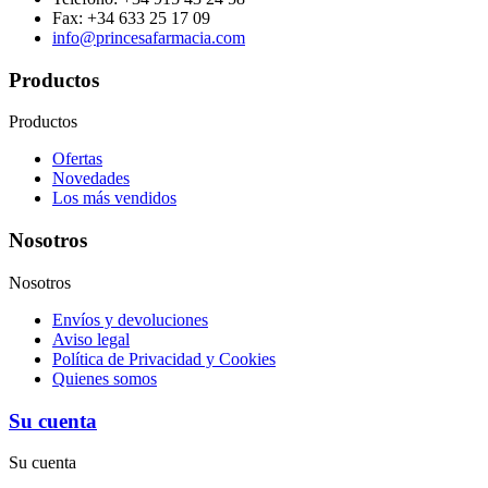
Fax:
+34 633 25 17 09
info@princesafarmacia.com
Productos
Productos
Ofertas
Novedades
Los más vendidos
Nosotros
Nosotros
Envíos y devoluciones
Aviso legal
Política de Privacidad y Cookies
Quienes somos
Su cuenta
Su cuenta