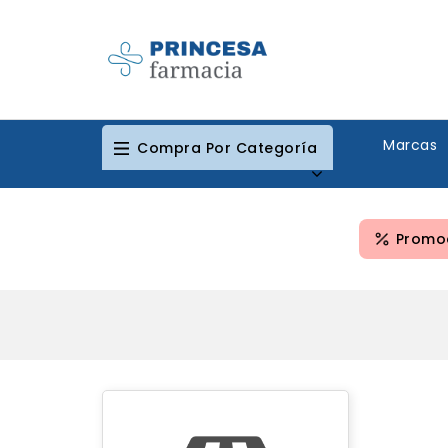
Marcas
Compra Por Categoría
Promoc