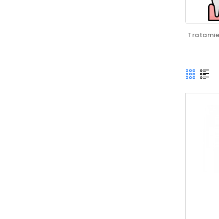
Tratamie