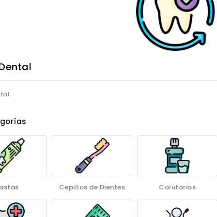
Dental
tal
gorías
astas
Cepillos de Dientes
Colutorios