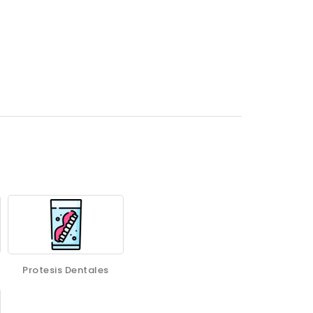
Protesis Dentales