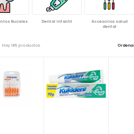
ntos Bucales
Dental Infantil
Accesorios salud
dental
Hay 185 productos.
Ordenar