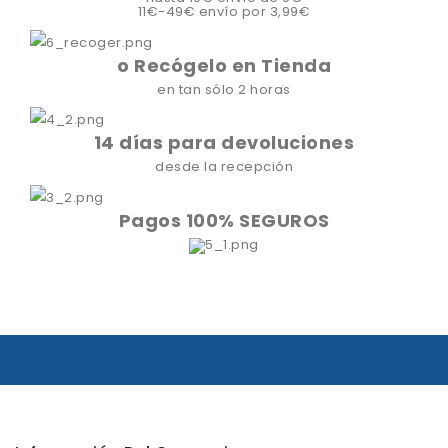
11€-49€ envío por 3,99€
o Recógelo en Tienda
en tan sólo 2 horas
14 días para devoluciones
desde la recepción
Pagos 100% SEGUROS