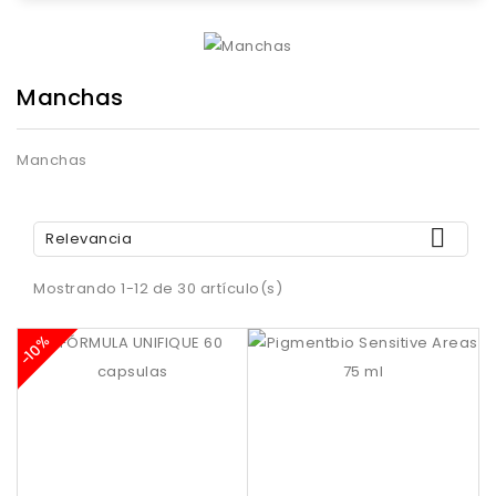
Manchas
Manchas

Relevancia
Mostrando 1-12 de 30 artículo(s)
-10%