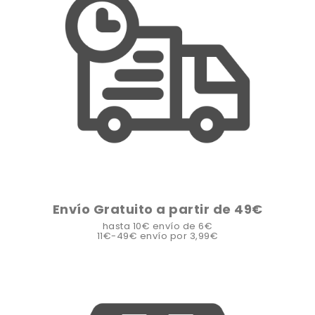
Envío Gratuito a partir de 49€
hasta 10€ envío de 6€
11€-49€ envío por 3,99€