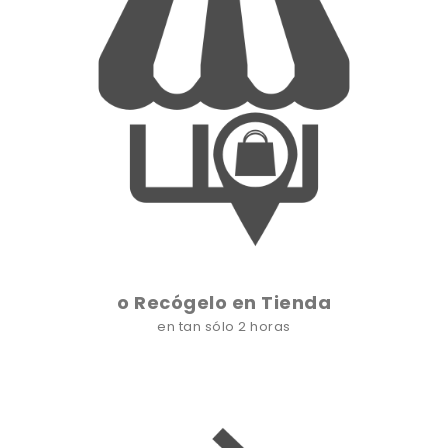
o Recógelo en Tienda
en tan sólo 2 horas