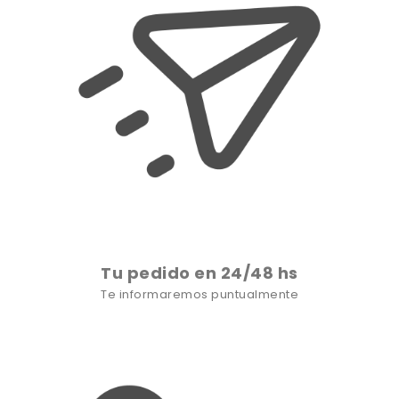
Tu pedido en 24/48 hs
Te informaremos puntualmente