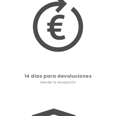
14 días para devoluciones
desde la recepción