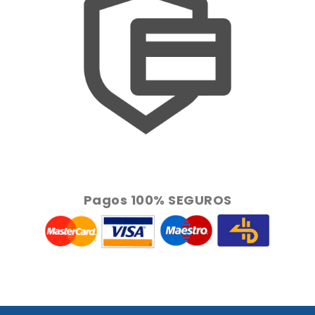
Pagos 100% SEGUROS