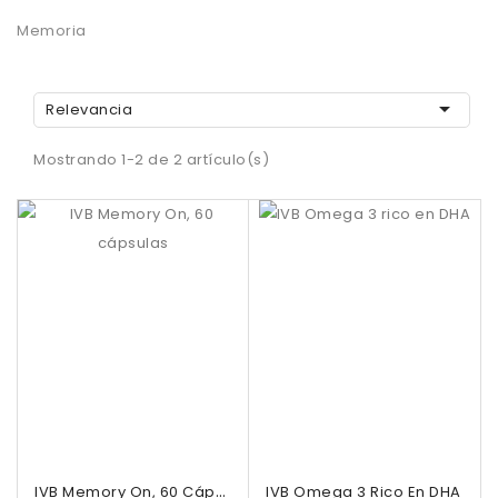
Memoria

Relevancia
Mostrando 1-2 de 2 artículo(s)
IVB Memory On, 60 Cápsulas
IVB Omega 3 Rico En DHA