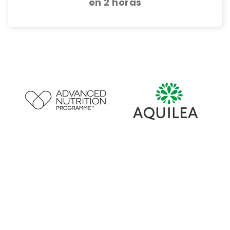
en 2 horas