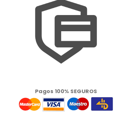
Pagos 100% SEGUROS