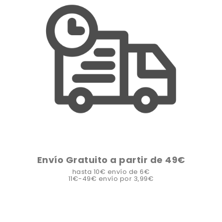
Envío Gratuito a partir de 49€
hasta 10€ envío de 6€
11€-49€ envío por 3,99€