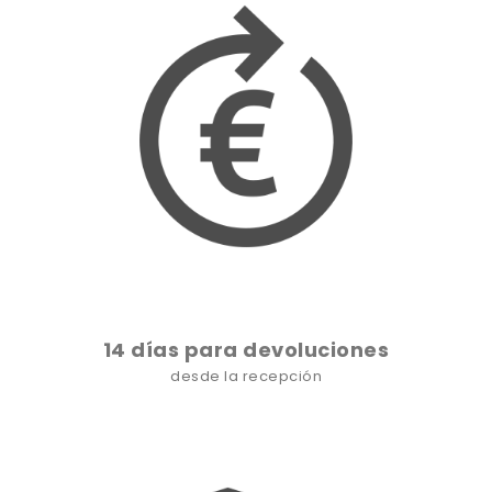
14 días para devoluciones
desde la recepción