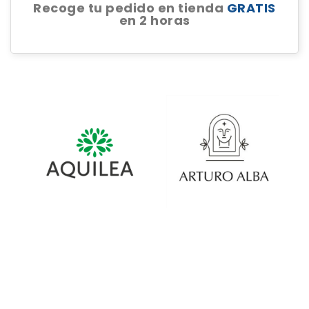
Recoge tu pedido en tienda
GRATIS
en 2 horas