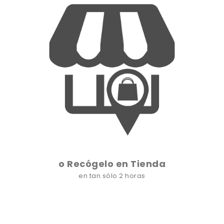
o Recógelo en Tienda
en tan sólo 2 horas