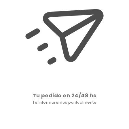
Tu pedido en 24/48 hs
Te informaremos puntualmente