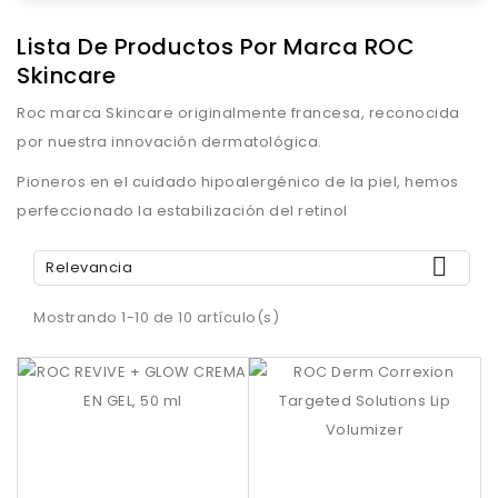
Lista De Productos Por Marca ROC
Skincare
Roc marca Skincare originalmente francesa, reconocida
por nuestra innovación dermatológica.
Pioneros en el cuidado hipoalergénico de la piel, hemos
perfeccionado la estabilización del retinol

Relevancia
Mostrando 1-10 de 10 artículo(s)