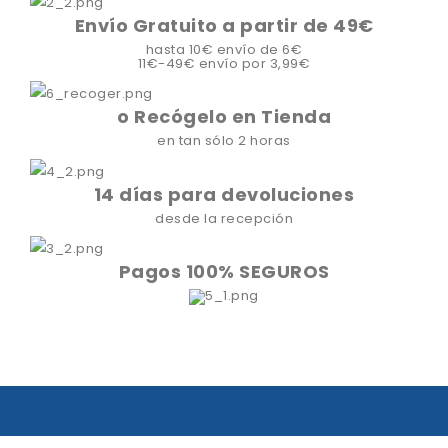
Envío Gratuito a partir de 49€
hasta 10€ envío de 6€
11€-49€ envío por 3,99€
o Recógelo en Tienda
en tan sólo 2 horas
14 días para devoluciones
desde la recepción
Pagos 100% SEGUROS