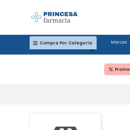
Marcas
Compra Por Categoría
Promoc