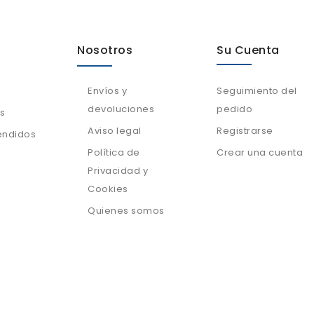
Nosotros
Su Cuenta
Envíos y
Seguimiento del
devoluciones
pedido
s
Aviso legal
Registrarse
endidos
Política de
Crear una cuenta
Privacidad y
Cookies
Quienes somos