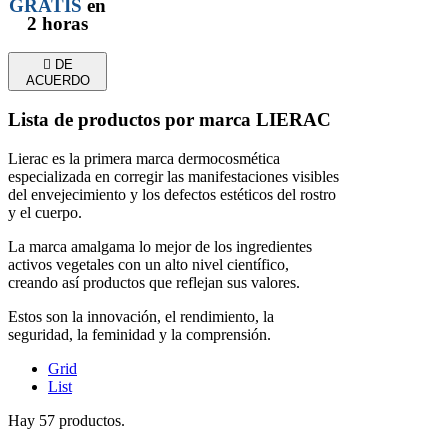
GRATIS
en
2 horas

DE
ACUERDO
Lista de productos por marca LIERAC
Lierac es la primera marca dermocosmética
especializada en corregir las manifestaciones visibles
del envejecimiento y los defectos estéticos del rostro
y el cuerpo.
La marca amalgama lo mejor de los ingredientes
activos vegetales con un alto nivel científico,
creando así productos que reflejan sus valores.
Estos son la innovación, el rendimiento, la
seguridad, la feminidad y la comprensión.
Grid
List
Hay 57 productos.