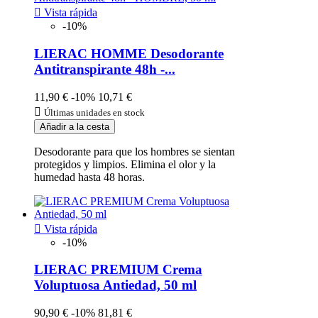

Vista rápida
-10%
LIERAC HOMME Desodorante
Antitranspirante 48h -...
11,90 €
-10%
10,71 €

Últimas unidades en stock
Añadir a la cesta
Desodorante para que los hombres se sientan
protegidos y limpios. Elimina el olor y la
humedad hasta 48 horas.

Vista rápida
-10%
LIERAC PREMIUM Crema
Voluptuosa Antiedad, 50 ml
90,90 €
-10%
81,81 €