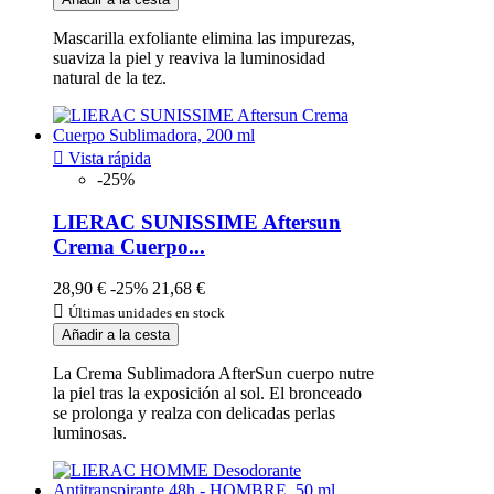
Mascarilla exfoliante elimina las impurezas,
suaviza la piel y reaviva la luminosidad
natural de la tez.

Vista rápida
-25%
LIERAC SUNISSIME Aftersun
Crema Cuerpo...
28,90 €
-25%
21,68 €

Últimas unidades en stock
Añadir a la cesta
La Crema Sublimadora AfterSun cuerpo nutre
la piel tras la exposición al sol. El bronceado
se prolonga y realza con delicadas perlas
luminosas.