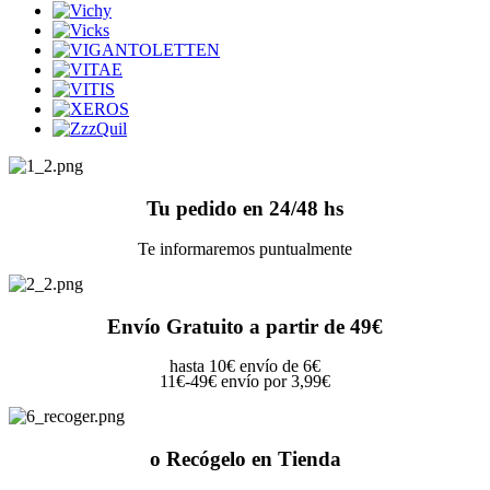
Tu pedido en 24/48 hs
Te informaremos puntualmente
Envío Gratuito a partir de 49€
hasta 10€ envío de 6€
11€-49€ envío por 3,99€
o Recógelo en Tienda