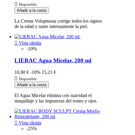

Disponible
Añadir a la cesta
La Crema Voluptuosa corrige todos los signos
de la edad y nutre intensamente la piel.

Vista rápida
-10%
LIERAC Agua Micelar, 200 ml
16,90 €
-10%
15,21 €

Disponible
Añadir a la cesta
El Agua Micelar elimina con suavidad el
maquillaje y las impurezas del rostro y ojos.

Vista rápida
-25%