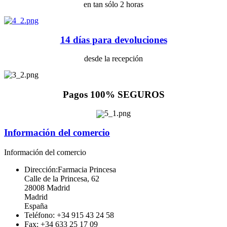
en tan sólo 2 horas
14 días para devoluciones
desde la recepción
Pagos 100% SEGUROS
Información del comercio
Información del comercio
Dirección:
Farmacia Princesa
Calle de la Princesa, 62
28008 Madrid
Madrid
España
Teléfono:
+34 915 43 24 58
Fax:
+34 633 25 17 09