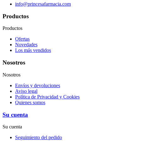
info@princesafarmacia.com
Productos
Productos
Ofertas
Novedades
Los más vendidos
Nosotros
Nosotros
Envíos y devoluciones
Aviso legal
Política de Privacidad y Cookies
Quienes somos
Su cuenta
Su cuenta
Seguimiento del pedido