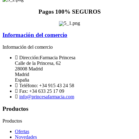
Pagos 100% SEGUROS
Información del comercio
Información del comercio
Dirección:
Farmacia Princesa
Calle de la Princesa, 62
28008 Madrid
Madrid
España
Teléfono:
+34 915 43 24 58
Fax:
+34 633 25 17 09
info@princesafarmacia.com
Productos
Productos
Ofertas
Novedades