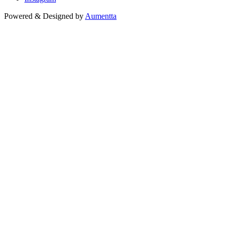
Powered & Designed by
Aumentta