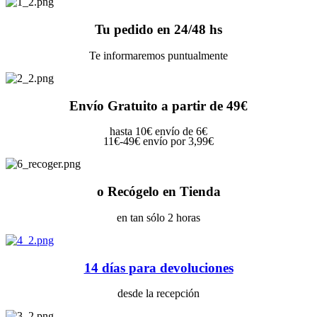
Tu pedido en 24/48 hs
Te informaremos puntualmente
Envío Gratuito a partir de 49€
hasta 10€ envío de 6€
11€-49€ envío por 3,99€
o Recógelo en Tienda
en tan sólo 2 horas
14 días para devoluciones
desde la recepción