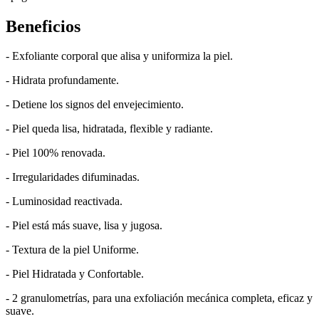
Beneficios
- Exfoliante corporal que alisa y uniformiza la piel.
- Hidrata profundamente.
- Detiene los signos del envejecimiento.
- Piel queda lisa, hidratada, flexible y radiante.
- Piel 100% renovada.
- Irregularidades difuminadas.
- Luminosidad reactivada.
- Piel está más suave, lisa y jugosa.
- Textura de la piel Uniforme.
- Piel Hidratada y Confortable.
- 2 granulometrías, para una exfoliación mecánica completa, eficaz y
suave.