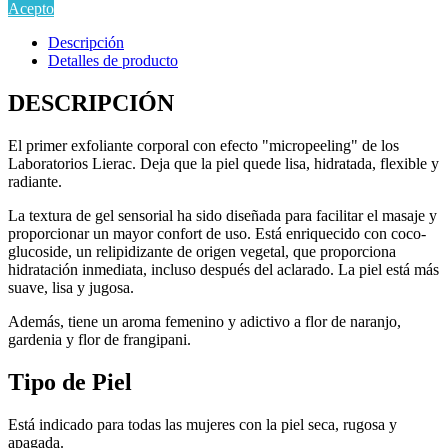
Acepto
Descripción
Detalles de producto
DESCRIPCIÓN
El primer exfoliante corporal con efecto "micropeeling" de los
Laboratorios Lierac. Deja que la piel quede lisa, hidratada, flexible y
radiante.
La textura de gel sensorial ha sido diseñada para facilitar el masaje y
proporcionar un mayor confort de uso. Está enriquecido con coco-
glucoside, un relipidizante de origen vegetal, que proporciona
hidratación inmediata, incluso después del aclarado. La piel está más
suave, lisa y jugosa.
Además, tiene un aroma femenino y adictivo a flor de naranjo,
gardenia y flor de frangipani.
Tipo de Piel
Está indicado para todas las mujeres con la piel seca, rugosa y
apagada.