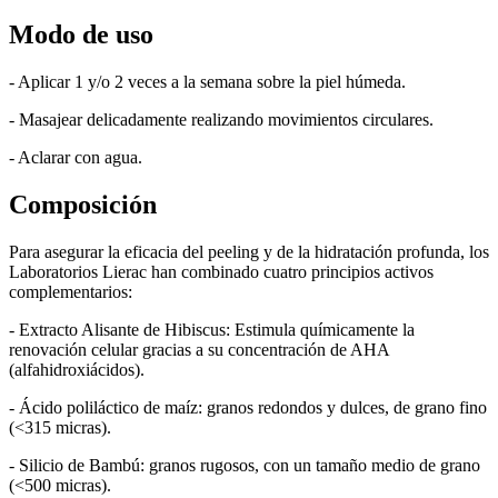
Modo de uso
- Aplicar 1 y/o 2 veces a la semana sobre la piel húmeda.
- Masajear delicadamente realizando movimientos circulares.
- Aclarar con agua.
Composición
Para asegurar la eficacia del peeling y de la hidratación profunda, los
Laboratorios Lierac han combinado cuatro principios activos
complementarios:
- Extracto Alisante de Hibiscus: Estimula químicamente la
renovación celular gracias a su concentración de AHA
(alfahidroxiácidos).
- Ácido poliláctico de maíz: granos redondos y dulces, de grano fino
(<315 micras).
- Silicio de Bambú: granos rugosos, con un tamaño medio de grano
(<500 micras).