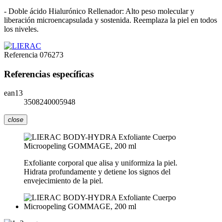
- Doble ácido Hialurónico Rellenador: Alto peso molecular y
liberación microencapsulada y sostenida. Reemplaza la piel en todos
los niveles.
Referencia
076273
Referencias específicas
ean13
3508240005948
close
Exfoliante corporal que alisa y uniformiza la piel.
Hidrata profundamente y detiene los signos del
envejecimiento de la piel.