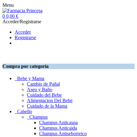
Menu
0
0,00 €
Acceder/Registrarse
Acceder
Registrarse
Compra por categoría
Bebe y Mama
Cambio de Pañal
Aseo y Baño
Cuidado del Bebe
Alimentacion Del Bebe
Cuidado de la Mama
Cabello
Champus
Champus Anticaspa
Champus Anticaida
Champus Antiseborreico