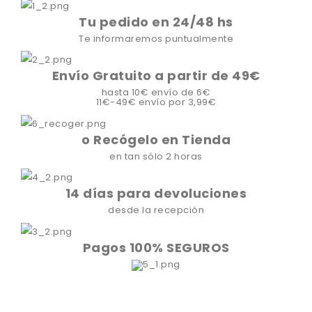
Tu pedido en 24/48 hs
Te informaremos puntualmente
Envío Gratuito a partir de 49€
hasta 10€ envío de 6€
11€-49€ envío por 3,99€
o Recógelo en Tienda
en tan sólo 2 horas
14 días para devoluciones
desde la recepción
Pagos 100% SEGUROS