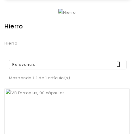
Hierro
Hierro

Relevancia
Mostrando 1-1 de 1 artículo(s)