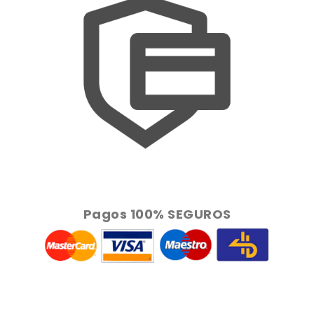
Pagos 100% SEGUROS