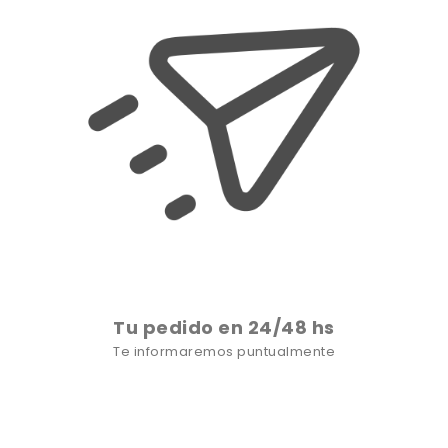
Tu pedido en 24/48 hs
Te informaremos puntualmente