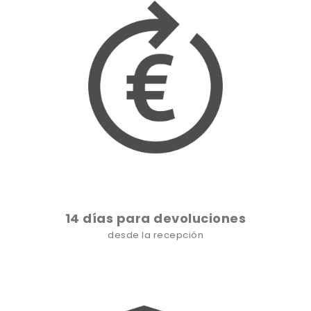
14 días para devoluciones
desde la recepción