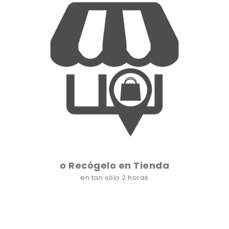
o Recógelo en Tienda
en tan sólo 2 horas