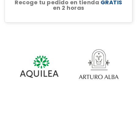
Recoge tu pedido en tienda
GRATIS
en 2 horas