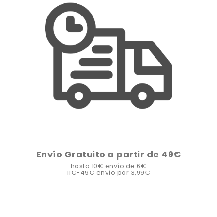
Envío Gratuito a partir de 49€
hasta 10€ envío de 6€
11€-49€ envío por 3,99€