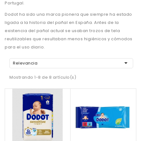
Portugal.
Dodot ha sido una marca pionera que siempre ha estado
ligada a la historia del pañal en España. Antes de la
existencia del pañal actual se usaban trozos de tela
reutilizables que resultaban menos higiénicos y cómodos
para el uso diario.

Relevancia
Mostrando 1-8 de 8 artículo(s)