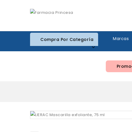
Marcas
Compra Por Categoría
Promoc