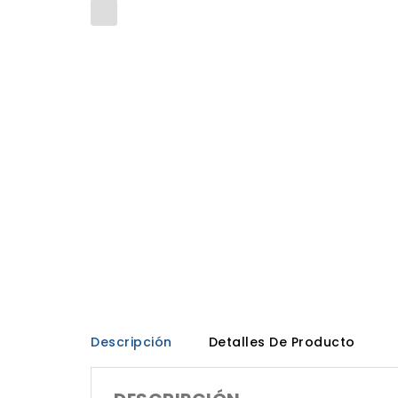
Descripción
Detalles De Producto