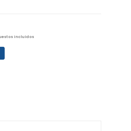
estos incluidos