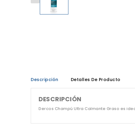
Descripción
Detalles De Producto
DESCRIPCIÓN
Dercos Champú Ultra Calmante Graso es ideal 