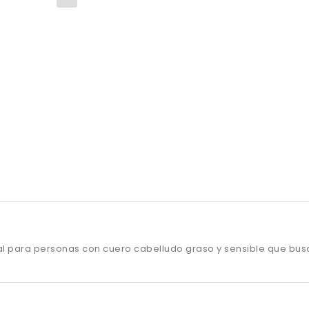
para personas con cuero cabelludo graso y sensible que buscan a