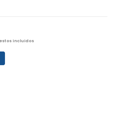
stos incluidos