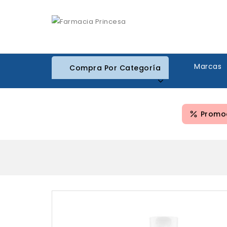
Marcas
Compra Por Categoría
Promoc