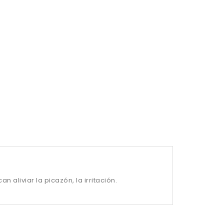
liviar la picazón, la irritación.