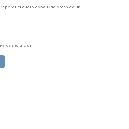
reparar el cuero cabelludo antes de un
stos incluidos