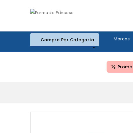
Marcas
Compra Por Categoría
Promoc
Sin Stock