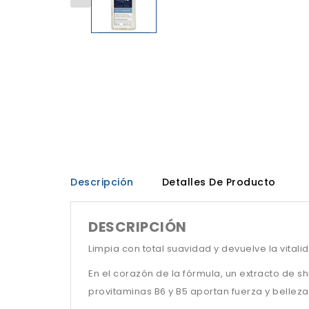
Descripción
Detalles De Producto
DESCRIPCIÓN
Limpia con total suavidad y devuelve la vitalid
En el corazón de la fórmula, un extracto de s
provitaminas B6 y B5 aportan fuerza y belleza