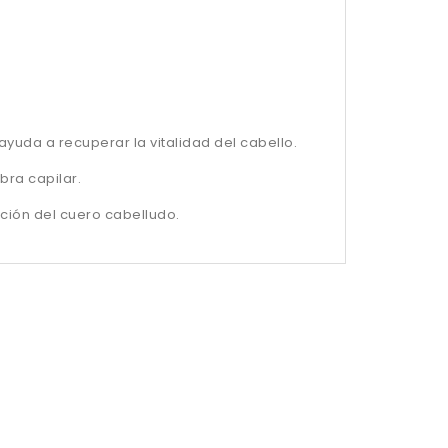
ayuda a recuperar la vitalidad del cabello.
bra capilar.
ión del cuero cabelludo.