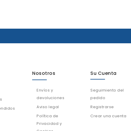
Nosotros
Su Cuenta
Envíos y
Seguimiento del
devoluciones
pedido
s
Aviso legal
Registrarse
endidos
Política de
Crear una cuenta
Privacidad y