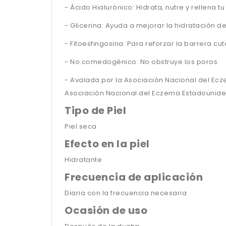
- Ácido Hialurónico: Hidrata, nutre y rellena 
- Glicerina: Ayuda a mejorar la hidratación de
- Fitoesfingosina: Para reforzar la barrera cu
- No comedogénico: No obstruye los poros.
- Avalada por la Asociación Nacional del Ecze
Asociación Nacional del Eczema Estadounide
Tipo de Piel
Piel seca
Efecto en la piel
Hidratante
Frecuencia de aplicación
Diaria con la frecuencia necesaria
Ocasión de uso