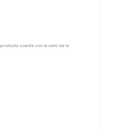
 producto cuente con el sello de la