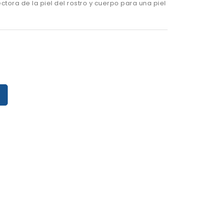
ctora de la piel del rostro y cuerpo para una piel