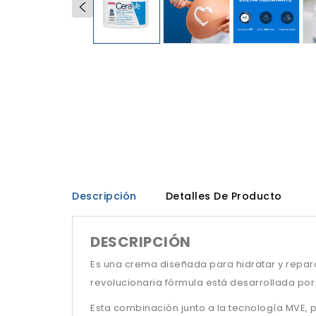
Descripción
Detalles De Producto
DESCRIPCIÓN
Es una crema diseñada para hidratar y reparar
revolucionaria fórmula está desarrollada por 
Esta combinación junto a la tecnología MVE, 