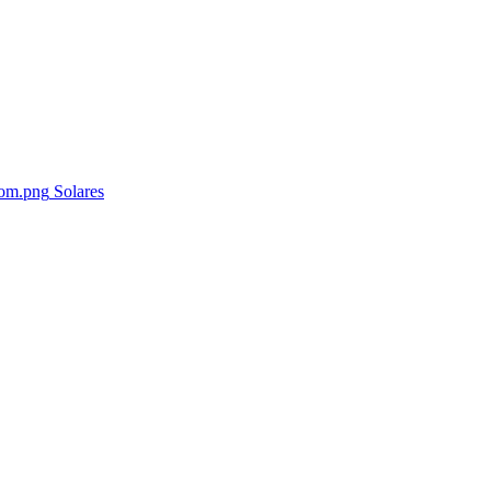
Solares