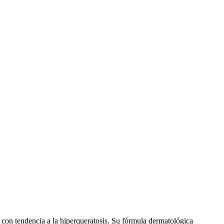
con tendencia a la hiperqueratosis. Su fórmula dermatológica