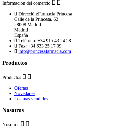
Información del comercio
Dirección:
Farmacia Princesa
Calle de la Princesa, 62
28008 Madrid
Madrid
España
Teléfono:
+34 915 43 24 58
Fax:
+34 633 25 17 09
info@princesafarmacia.com
Productos
Productos
Ofertas
Novedades
Los más vendidos
Nosotros
Nosotros