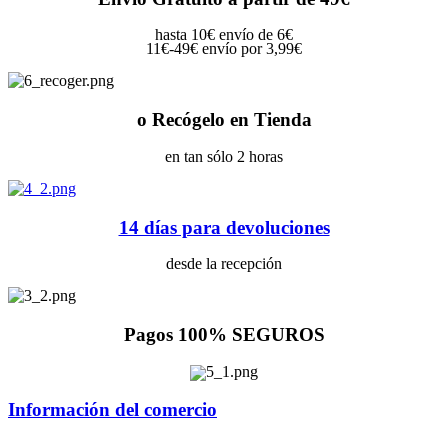
hasta 10€ envío de 6€
11€-49€ envío por 3,99€
o Recógelo en Tienda
en tan sólo 2 horas
14 días para devoluciones
desde la recepción
Pagos 100% SEGUROS
Información del comercio