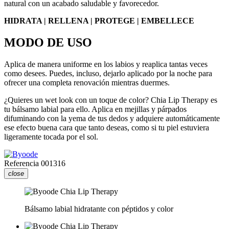
natural con un acabado saludable y favorecedor.
HIDRATA | RELLENA | PROTEGE | EMBELLECE
MODO DE USO
Aplica de manera uniforme en los labios y reaplica tantas veces
como desees. Puedes, incluso, dejarlo aplicado por la noche para
ofrecer una completa renovación mientras duermes.
¿Quieres un wet look con un toque de color? Chia Lip Therapy es
tu bálsamo labial para ello. Aplica en mejillas y párpados
difuminando con la yema de tus dedos y adquiere automáticamente
ese efecto buena cara que tanto deseas, como si tu piel estuviera
ligeramente tocada por el sol.
Referencia
001316
close
Bálsamo labial hidratante con péptidos y color