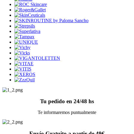
Tu pedido en 24/48 hs
Te informaremos puntualmente
Envío Gratuito a partir de 49€