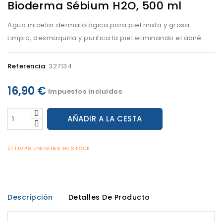
Bioderma Sébium H2O, 500 ml
Agua micelar dermatológica para piel mixta y grasa.
Limpia, desmaquilla y purifica la piel eliminando el acné.
Referencia:
327134
16,90 €
Impuestos incluidos
AÑADIR A LA CESTA
ÚLTIMAS UNIDADES EN STOCK
Descripción
Detalles De Producto