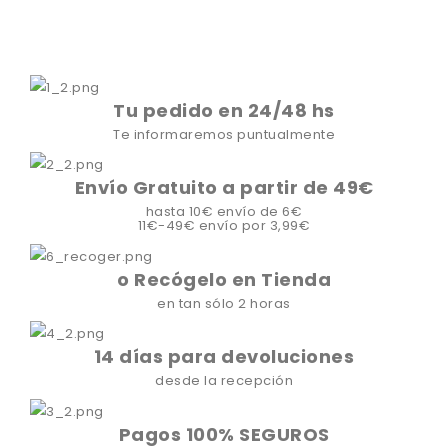
Tu pedido en 24/48 hs
Te informaremos puntualmente
Envío Gratuito a partir de 49€
hasta 10€ envío de 6€
11€-49€ envío por 3,99€
o Recógelo en Tienda
en tan sólo 2 horas
14 días para devoluciones
desde la recepción
Pagos 100% SEGUROS