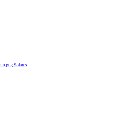
Solares