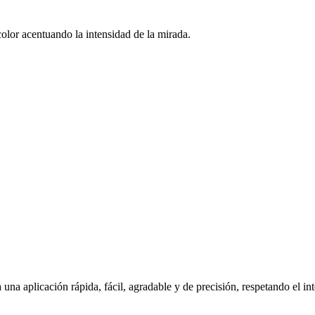
color acentuando la intensidad de la mirada.
una aplicación rápida, fácil, agradable y de precisión, respetando el int