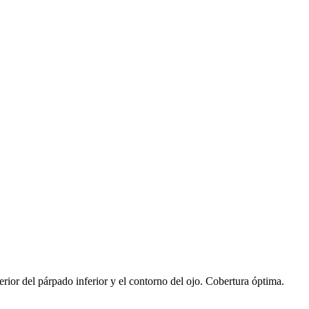
erior del párpado inferior y el contorno del ojo. Cobertura óptima.