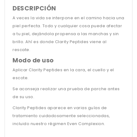
DESCRIPCIÓN
A veces la vida se interpone en el camino hacia una
piel perfecta. Todo y cualquier cosa puede afectar
a tu piel, dejándola propensa a las manchas y sin
brillo. Ahí es donde Clarity Peptides viene al
rescate.
Modo de uso
Aplicar Clarity Peptides en la cara, el cuello y el
escote.
Se aconseja realizar una prueba de parche antes
de su uso.
Clarity Peptides aparece en varias guías de
tratamiento cuidadosamente seleccionadas,
incluido nuestro régimen Even Complexion.