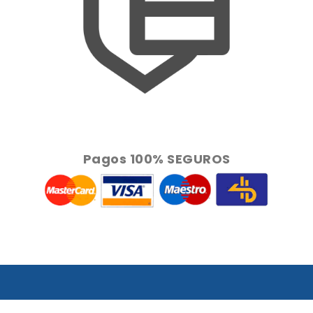
Pagos 100% SEGUROS