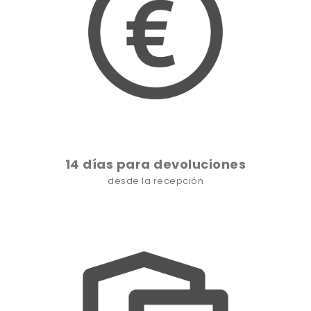
14 días para devoluciones
desde la recepción