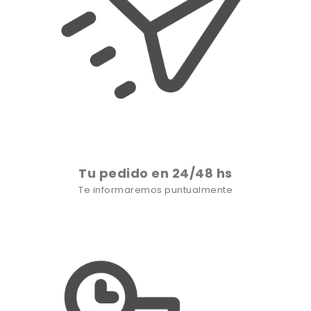
Tu pedido en 24/48 hs
Te informaremos puntualmente