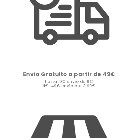
Envío Gratuito a partir de 49€
hasta 10€ envío de 6€
11€-49€ envío por 3,99€