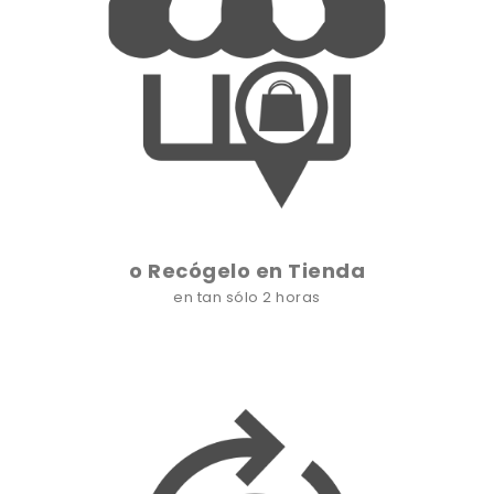
o Recógelo en Tienda
en tan sólo 2 horas