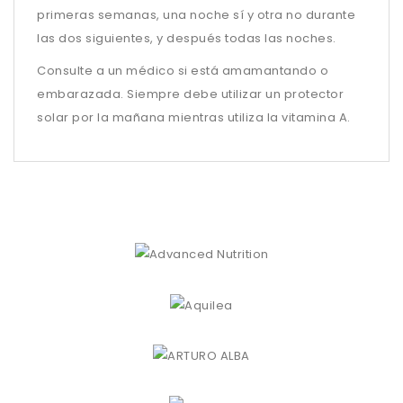
primeras semanas, una noche sí y otra no durante
las dos siguientes, y después todas las noches.
Consulte a un médico si está amamantando o
embarazada. Siempre debe utilizar un protector
solar por la mañana mientras utiliza la vitamina A.