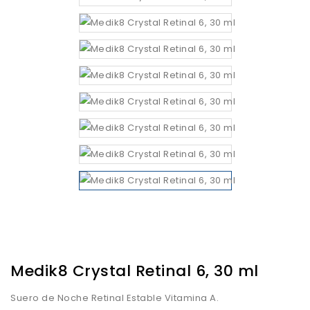
Medik8 Crystal Retinal 6, 30 ml
Suero de Noche Retinal Estable Vitamina A.