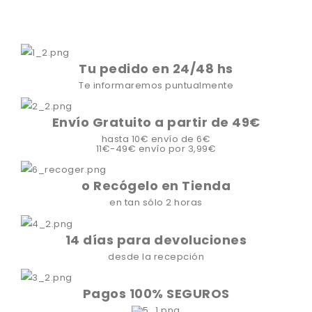
Tu pedido en 24/48 hs
Te informaremos puntualmente
Envío Gratuito a partir de 49€
hasta 10€ envío de 6€
11€-49€ envío por 3,99€
o Recógelo en Tienda
en tan sólo 2 horas
14 días para devoluciones
desde la recepción
Pagos 100% SEGUROS