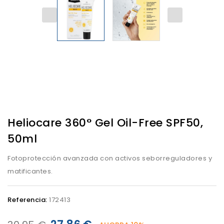
Heliocare 360° Gel Oil-Free SPF50,
50ml
Fotoprotección avanzada con activos seborreguladores y
matificantes.
Referencia:
172413