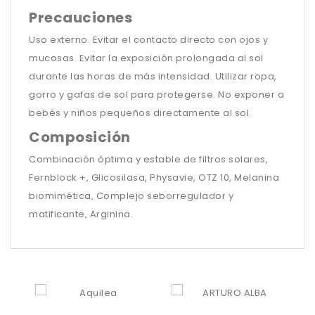
Precauciones
Uso externo. Evitar el contacto directo con ojos y
mucosas. Evitar la exposición prolongada al sol
durante las horas de más intensidad. Utilizar ropa,
gorro y gafas de sol para protegerse. No exponer a
bebés y niños pequeños directamente al sol.
Composición
Combinación óptima y estable de filtros solares,
Fernblock +, Glicosilasa, Physavie, OTZ 10, Melanina
biomimética, Complejo seborregulador y
matificante, Arginina.