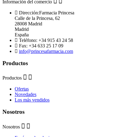
Información del comercio
Dirección:
Farmacia Princesa
Calle de la Princesa, 62
28008 Madrid
Madrid
España
Teléfono:
+34 915 43 24 58
Fax:
+34 633 25 17 09
info@princesafarmacia.com
Productos
Productos
Ofertas
Novedades
Los más vendidos
Nosotros
Nosotros