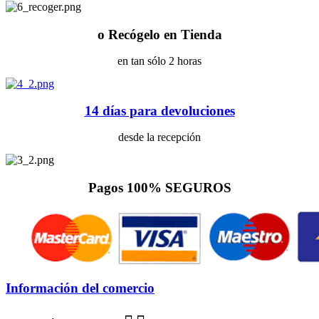
o Recógelo en Tienda
en tan sólo 2 horas
14 días para devoluciones
desde la recepción
Pagos 100% SEGUROS
Información del comercio