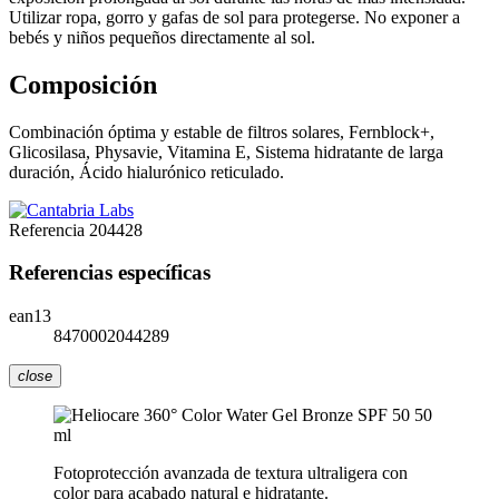
Utilizar ropa, gorro y gafas de sol para protegerse. No exponer a
bebés y niños pequeños directamente al sol.
Composición
Combinación óptima y estable de filtros solares, Fernblock+,
Glicosilasa, Physavie, Vitamina E, Sistema hidratante de larga
duración, Ácido hialurónico reticulado.
Referencia
204428
Referencias específicas
ean13
8470002044289
close
Fotoprotección avanzada de textura ultraligera con
color para acabado natural e hidratante.