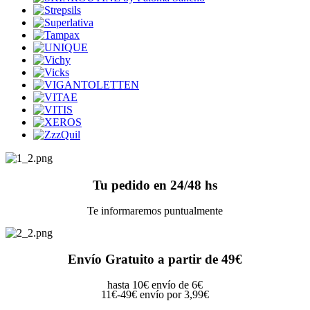
Tu pedido en 24/48 hs
Te informaremos puntualmente
Envío Gratuito a partir de 49€
hasta 10€ envío de 6€
11€-49€ envío por 3,99€